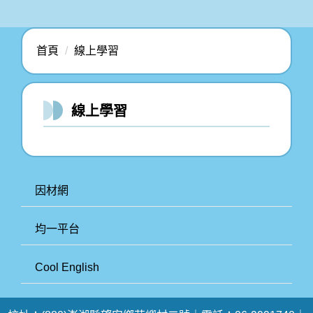
首頁
線上學習
線上學習
因材網
均一平台
Cool English